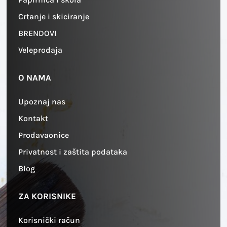
Crtanje i skiciranje
BRENDOVI
Veleprodaja
O NAMA
Upoznaj nas
Kontakt
Prodavaonice
Privatnost i zaštita podataka
Blog
ZA KORISNIKE
Korisnički račun