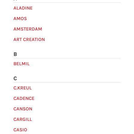
ALADINE
AMOS
AMSTERDAM
ART CREATION
B
BELMIL
C
C.KREUL
CADENCE
CANSON
CARGILL
CASIO