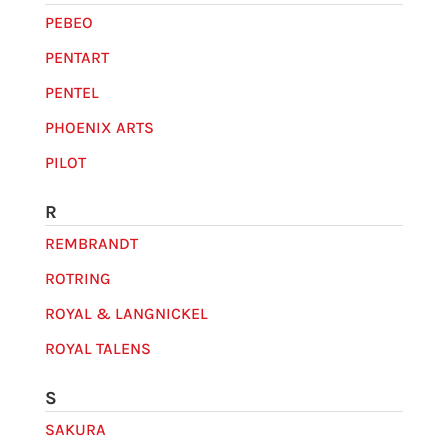
PEBEO
PENTART
PENTEL
PHOENIX ARTS
PILOT
R
REMBRANDT
ROTRING
ROYAL & LANGNICKEL
ROYAL TALENS
S
SAKURA