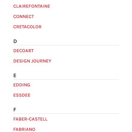
CLAIREFONTAINE
CONNECT
CRETACOLOR
D
DECOART
DESIGN JOURNEY
E
EDDING
ESSDEE
F
FABER-CASTELL
FABRIANO