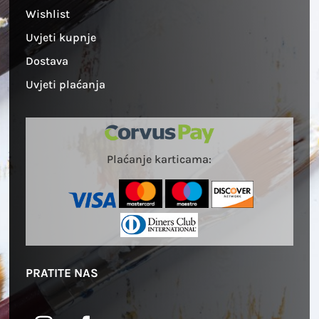
Wishlist
Uvjeti kupnje
Dostava
Uvjeti plaćanja
Plaćanje karticama:
PRATITE NAS