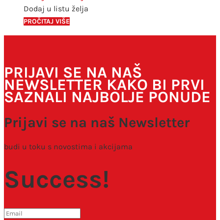
Dodaj u listu želja
PROČITAJ VIŠE
PRIJAVI SE NA NAŠ
NEWSLETTER KAKO BI PRVI
SAZNALI NAJBOLJE PONUDE
Prijavi se na naš Newsletter
budi u toku s novostima i akcijama
Success!