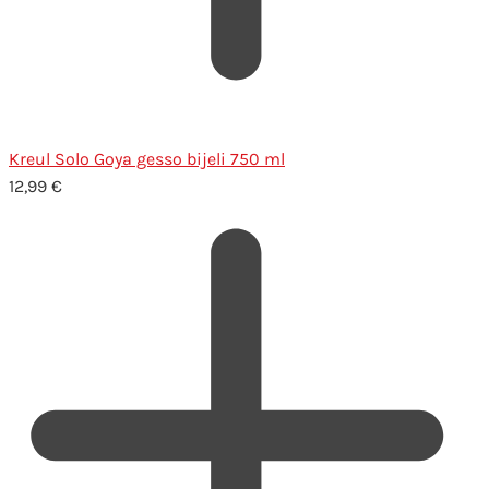
Kreul Solo Goya gesso bijeli 750 ml
12,99
€