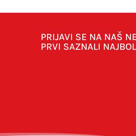
PRIJAVI SE NA NAŠ 
PRVI SAZNALI NAJBO