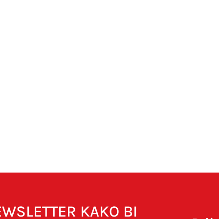
NEWSLETTER KAKO BI