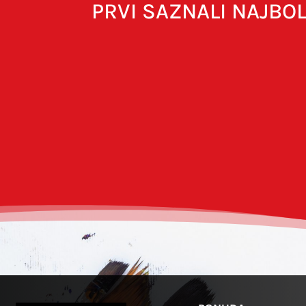
PRVI SAZNALI NAJBO