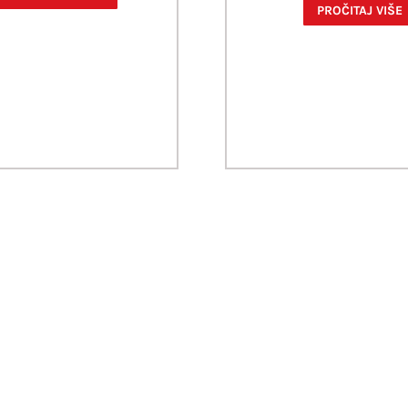
PROČITAJ VIŠE