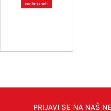
PROČITAJ VIŠE
PRIJAVI SE NA NAŠ 