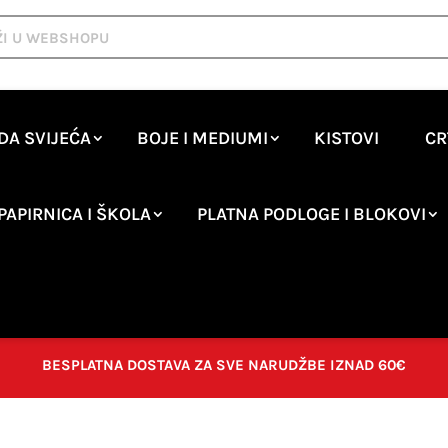
DA SVIJEĆA
BOJE I MEDIUMI
KISTOVI
CR
PAPIRNICA I ŠKOLA
PLATNA PODLOGE I BLOKOVI
BESPLATNA DOSTAVA ZA SVE NARUDŽBE IZNAD 60€