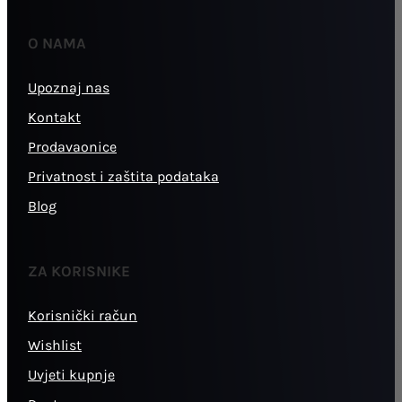
O NAMA
Upoznaj nas
Kontakt
Prodavaonice
Privatnost i zaštita podataka
Blog
ZA KORISNIKE
Korisnički račun
Wishlist
Uvjeti kupnje