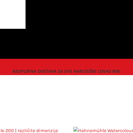
BESPLATNA DOSTAVA ZA SVE NARUDŽBE IZNAD 60€