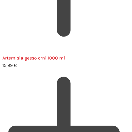
Artemisia gesso crni 1000 ml
15,99
€