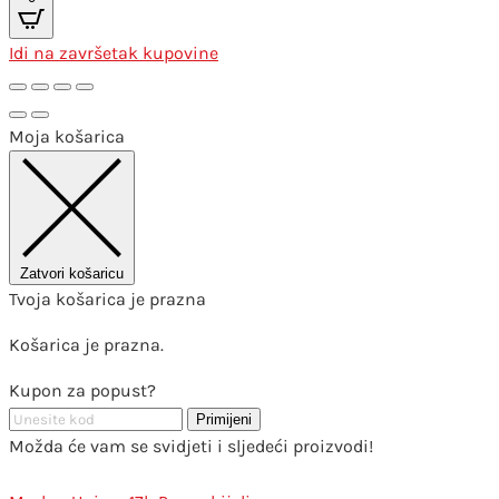
Idi na završetak kupovine
Moja košarica
Zatvori košaricu
Tvoja košarica je prazna
Košarica je prazna.
Kupon za popust?
Primijeni
Možda će vam se svidjeti i sljedeći proizvodi!