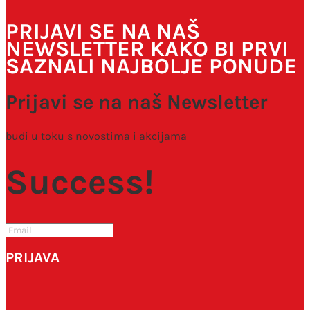
PRIJAVI SE NA NAŠ
NEWSLETTER KAKO BI PRVI
SAZNALI NAJBOLJE PONUDE
Prijavi se na naš Newsletter
budi u toku s novostima i akcijama
Success!
PRIJAVA