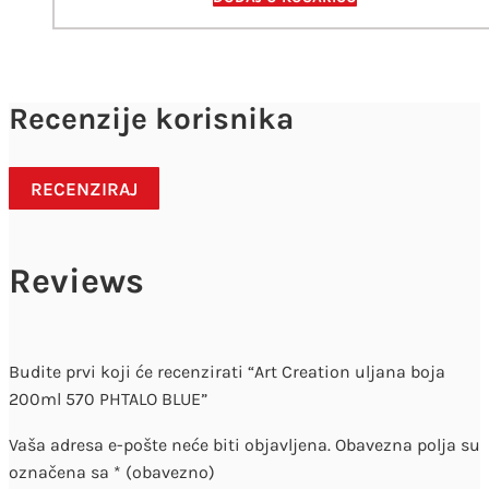
Recenzije korisnika
RECENZIRAJ
Reviews
Budite prvi koji će recenzirati “Art Creation uljana boja
200ml 570 PHTALO BLUE”
Vaša adresa e-pošte neće biti objavljena.
Obavezna polja su
označena sa
* (obavezno)