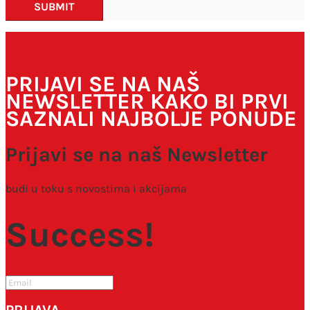
SUBMIT
PRIJAVI SE NA NAŠ
NEWSLETTER KAKO BI PRVI
SAZNALI NAJBOLJE PONUDE
Prijavi se na naš Newsletter
budi u toku s novostima i akcijama
Success!
PRIJAVA