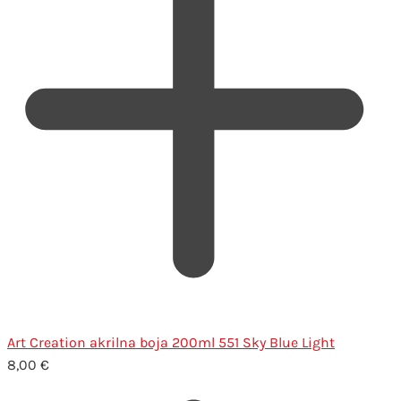
Art Creation akrilna boja 200ml 551 Sky Blue Light
8,00
€