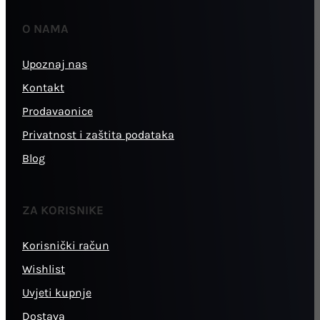
O NAMA
Upoznaj nas
Kontakt
Prodavaonice
Privatnost i zaštita podataka
Blog
ZA KORISNIKE
Korisnički račun
Wishlist
Uvjeti kupnje
Dostava