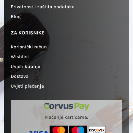
Privatnost i zaštita podataka
Blog
ZA KORISNIKE
Korisnički račun
Wishlist
Uvjeti kupnje
Dostava
Uvjeti plaćanja
Plaćanje karticama: