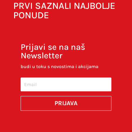
PRVI SAZNALI NAJBOLJE
PONUDE
Prijavi se na naš
Newsletter
budi u toku s novostima i akcijama
PRIJAVA