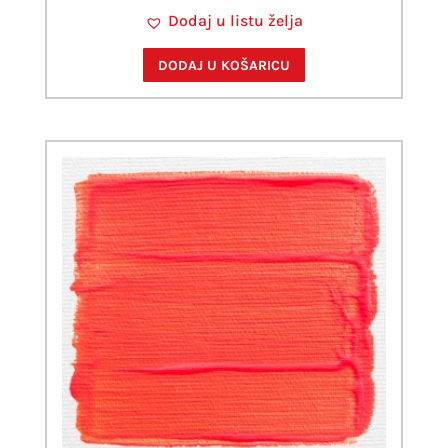
Dodaj u listu želja
DODAJ U KOŠARICU