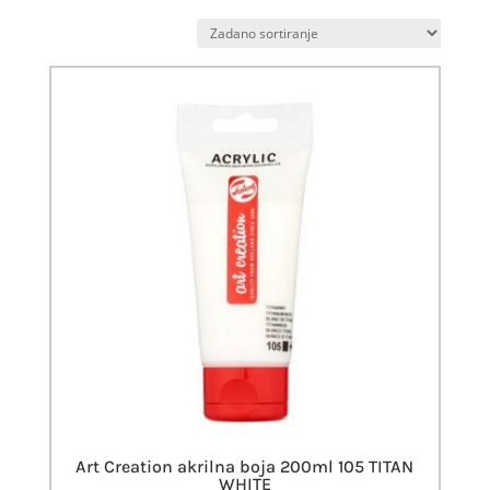
Art Creation akrilna boja 200ml 105 TITAN
WHITE