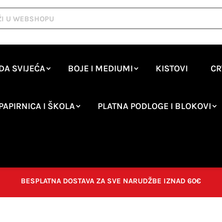
DA SVIJEĆA
BOJE I MEDIUMI
KISTOVI
CR
PAPIRNICA I ŠKOLA
PLATNA PODLOGE I BLOKOVI
BESPLATNA DOSTAVA ZA SVE NARUDŽBE IZNAD 60€