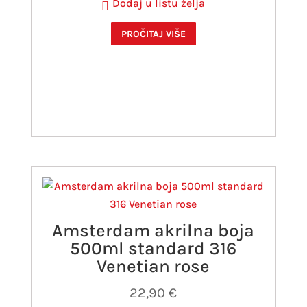
Dodaj u listu želja
PROČITAJ VIŠE
Amsterdam akrilna boja
500ml standard 316
Venetian rose
22,90
€