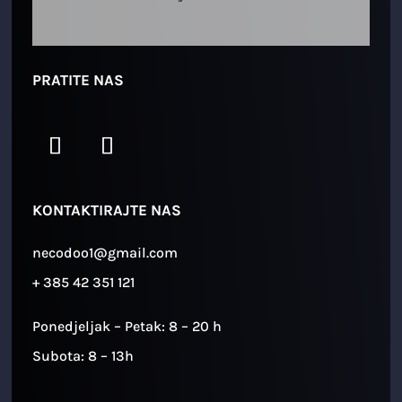
PRATITE NAS
KONTAKTIRAJTE NAS
necodoo1@gmail.com
+ 385 42 351 121
Ponedjeljak – Petak: 8 – 20 h
Subota: 8 – 13h