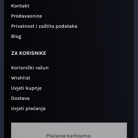
Kontakt
Prodavaonice
Privatnost i zaštita podataka
Blog
ZA KORISNIKE
Korisnički račun
Wishlist
Uvjeti kupnje
Dostava
Uvjeti plaćanja
Plaćanje karticama: