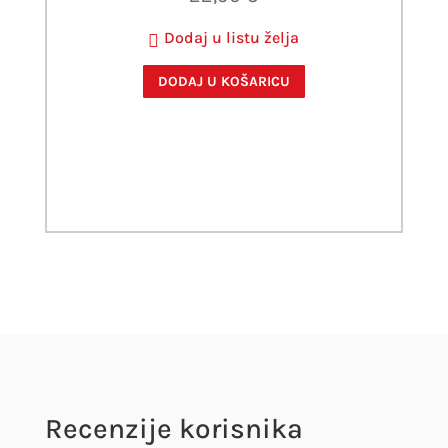
Dodaj u listu želja
DODAJ U KOŠARICU
Recenzije korisnika