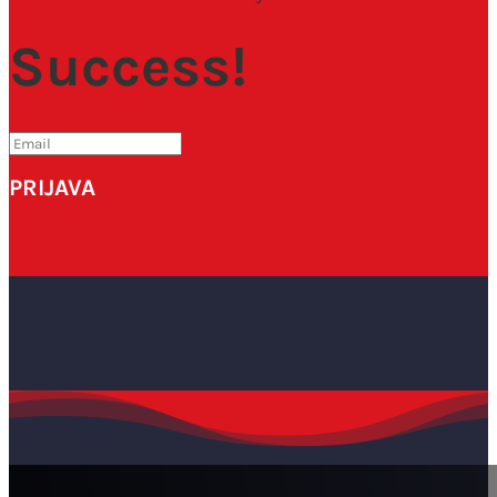
Success!
PRIJAVA