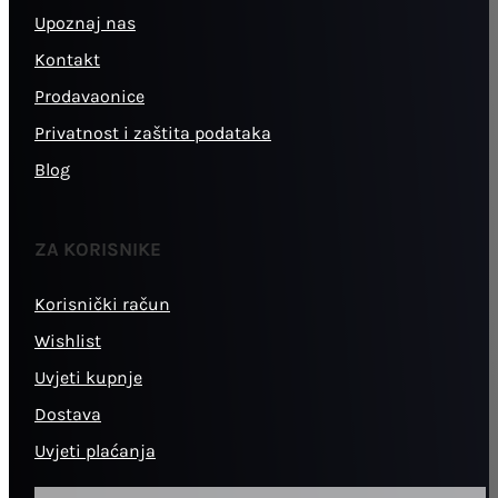
Upoznaj nas
Kontakt
Prodavaonice
Privatnost i zaštita podataka
Blog
ZA KORISNIKE
Korisnički račun
Wishlist
Uvjeti kupnje
Dostava
Uvjeti plaćanja