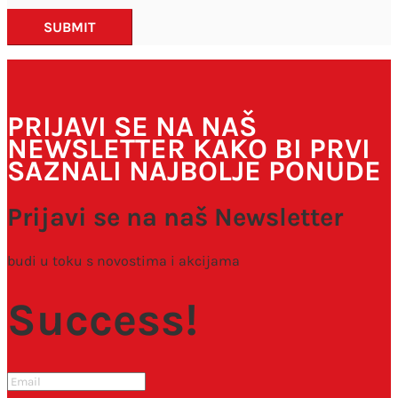
SUBMIT
PRIJAVI SE NA NAŠ
NEWSLETTER KAKO BI PRVI
SAZNALI NAJBOLJE PONUDE
Prijavi se na naš Newsletter
budi u toku s novostima i akcijama
Success!