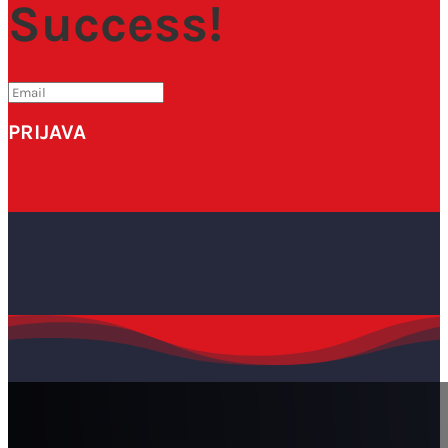
Success!
PRIJAVA