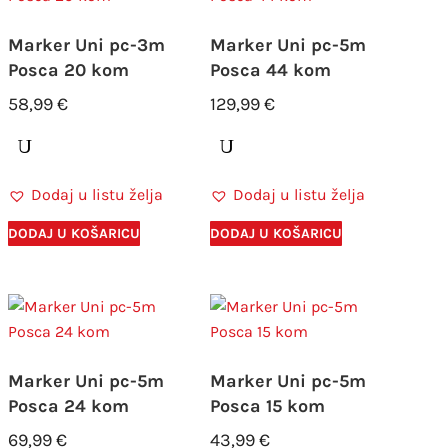
Marker Uni pc-3m
Marker Uni pc-5m
Posca 20 kom
Posca 44 kom
58,99
€
129,99
€
Dodaj u listu želja
Dodaj u listu želja
DODAJ U KOŠARICU
DODAJ U KOŠARICU
Marker Uni pc-5m
Marker Uni pc-5m
Posca 24 kom
Posca 15 kom
69,99
€
43,99
€