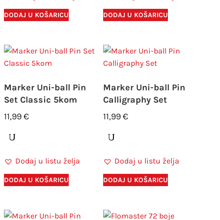
DODAJ U KOŠARICU
DODAJ U KOŠARICU
Marker Uni-ball Pin
Marker Uni-ball Pin
Set Classic 5kom
Calligraphy Set
11,99
€
11,99
€
Dodaj u listu želja
Dodaj u listu želja
DODAJ U KOŠARICU
DODAJ U KOŠARICU