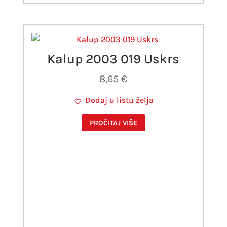
Kalup 2003 019 Uskrs
8,65
€
Dodaj u listu želja
PROČITAJ VIŠE