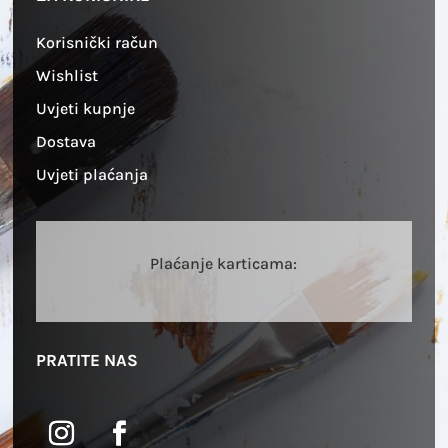
Korisnički račun
Wishlist
Uvjeti kupnje
Dostava
Uvjeti plaćanja
Plaćanje karticama:
PRATITE NAS