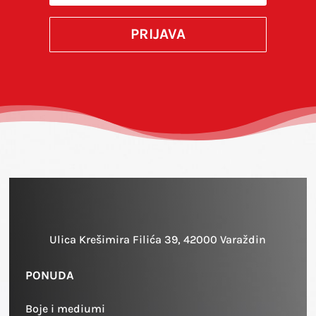
PRIJAVA
Ulica Krešimira Filića 39, 42000 Varaždin
PONUDA
Boje i mediumi