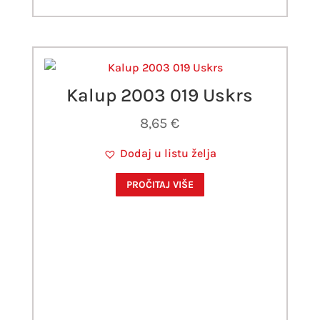
Kalup 2003 019 Uskrs
8,65
€
Dodaj u listu želja
PROČITAJ VIŠE