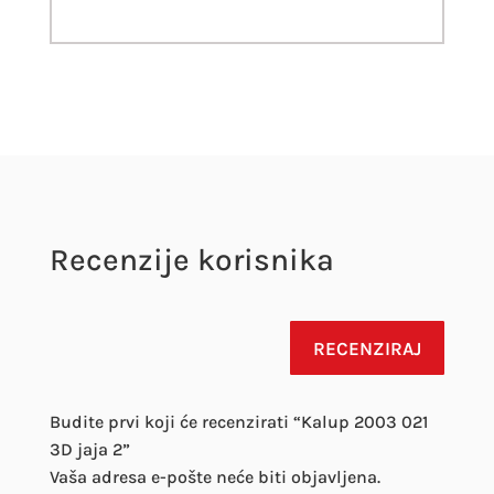
Recenzije korisnika
RECENZIRAJ
Budite prvi koji će recenzirati “Kalup 2003 021
3D jaja 2”
Vaša adresa e-pošte neće biti objavljena.