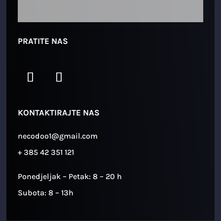
PRATITE NAS
KONTAKTIRAJTE NAS
necodoo1@gmail.com
+ 385 42 351 121
Ponedjeljak – Petak: 8 – 20 h
Subota: 8 – 13h