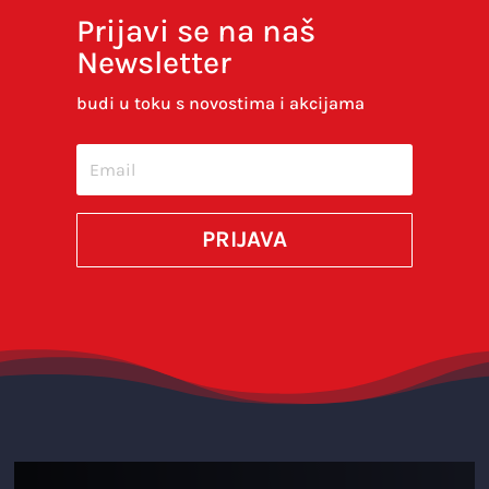
Prijavi se na naš
Newsletter
budi u toku s novostima i akcijama
PRIJAVA