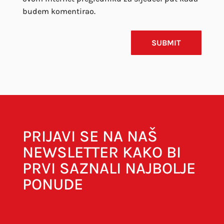
budem komentirao.
SUBMIT
PRIJAVI SE NA NAŠ
NEWSLETTER KAKO BI
PRVI SAZNALI NAJBOLJE
PONUDE