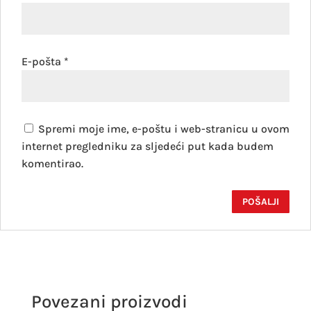
E-pošta
*
Spremi moje ime, e-poštu i web-stranicu u ovom
internet pregledniku za sljedeći put kada budem
komentirao.
Povezani proizvodi