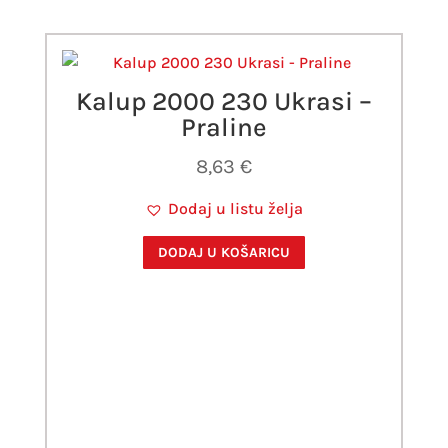
Kalup 2000 230 Ukrasi –
Praline
8,63
€
Dodaj u listu želja
DODAJ U KOŠARICU