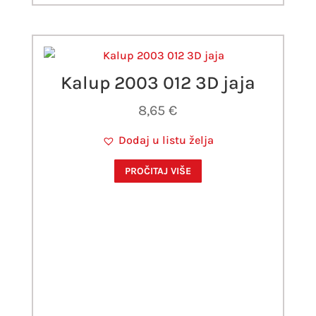
Kalup 2003 012 3D jaja
8,65
€
Dodaj u listu želja
PROČITAJ VIŠE