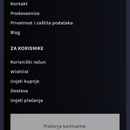
Kontakt
Prodavaonice
Privatnost i zaštita podataka
Blog
ZA KORISNIKE
Korisnički račun
Wishlist
Uvjeti kupnje
Dostava
Uvjeti plaćanja
Plaćanje karticama: