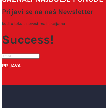
Prijavi se na naš Newsletter
budi u toku s novostima i akcijama
Success!
PRIJAVA