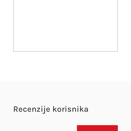
Recenzije korisnika