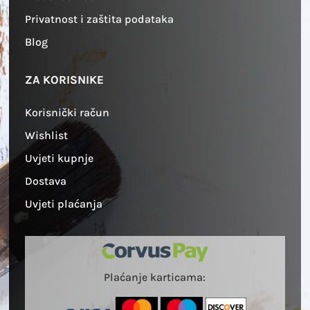
Privatnost i zaštita podataka
Blog
ZA KORISNIKE
Korisnički račun
Wishlist
Uvjeti kupnje
Dostava
Uvjeti plaćanja
Plaćanje karticama: