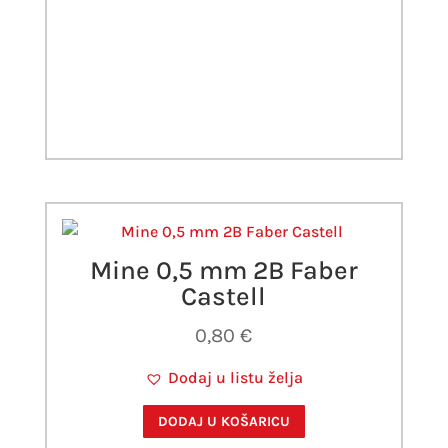
Mine 0,5 mm 2B Faber
Castell
0,80
€
Dodaj u listu želja
DODAJ U KOŠARICU