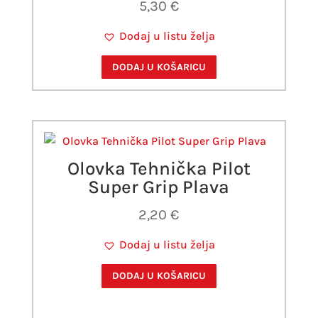
5,30
€
Dodaj u listu želja
DODAJ U KOŠARICU
Olovka Tehnička Pilot
Super Grip Plava
2,20
€
Dodaj u listu želja
DODAJ U KOŠARICU