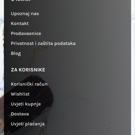
Upoznaj nas
Kontakt
Prodavaonice
Privatnost i zaštita podataka
Blog
ZA KORISNIKE
Korisnički račun
Wishlist
Uvjeti kupnje
Dostava
Uvjeti plaćanja