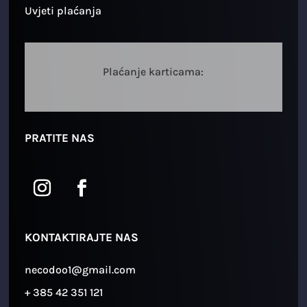
Uvjeti plaćanja
Plaćanje karticama:
PRATITE NAS
KONTAKTIRAJTE NAS
necodoo1@gmail.com
+ 385 42 351 121