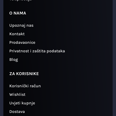
O NAMA
Upoznaj nas
Kontakt
Prodavaonice
Privatnost i zaštita podataka
Blog
ZA KORISNIKE
Korisnički račun
Wishlist
Uvjeti kupnje
Dostava