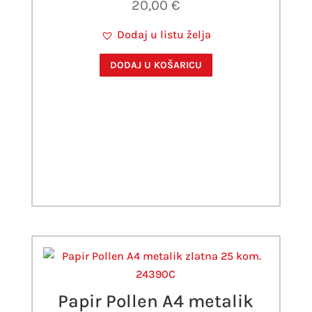
20,00
€
Dodaj u listu želja
DODAJ U KOŠARICU
Papir Pollen A4 metalik