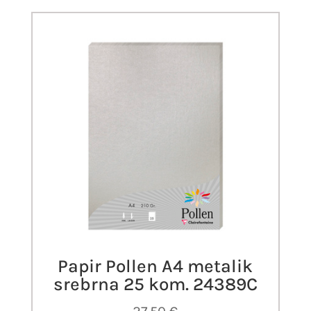
Papir Pollen A4 metalik
srebrna 25 kom. 24389C