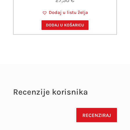
27,50
€
Dodaj u listu želja
DODAJ U KOŠARICU
Recenzije korisnika
RECENZIRAJ