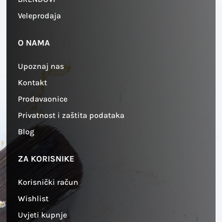
Veleprodaja
O NAMA
Upoznaj nas
Kontakt
Prodavaonice
Privatnost i zaštita podataka
Blog
ZA KORISNIKE
Korisnički račun
Wishlist
Uvjeti kupnje