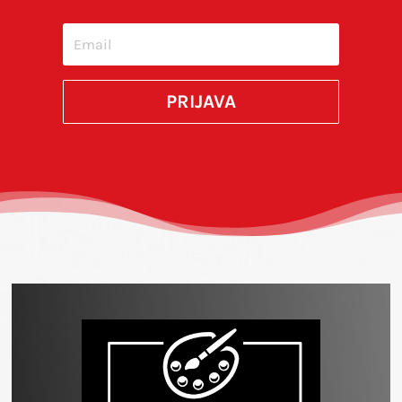
SUBMIT
PRIJAVA