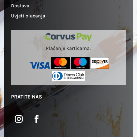
Dostava
Uvjeti plaćanja
Plaćanje karticama:
PRATITE NAS