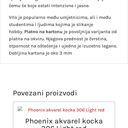
čemu će boje ostati intenzivne i jasne.
Vrlo je popularno među umjetnicima, ali i među
studentima i ljudima kojima je slikanje
hobby.
Platno na kartonu
je povoljnija varijanta od
platna na okviru. Njegova prednost je čvrstina,
otpornost na oštećenja i ujedno je izuzetno lagano.
Debljina kartona je oko 3 mm
Povezani proizvodi
Phoenix akvarel kocka