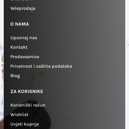
Veleprodaja
O NAMA
Upoznaj nas
Kontakt
Prodavaonice
Privatnost i zaštita podataka
Blog
ZA KORISNIKE
Korisnički račun
Wishlist
Uvjeti kupnje