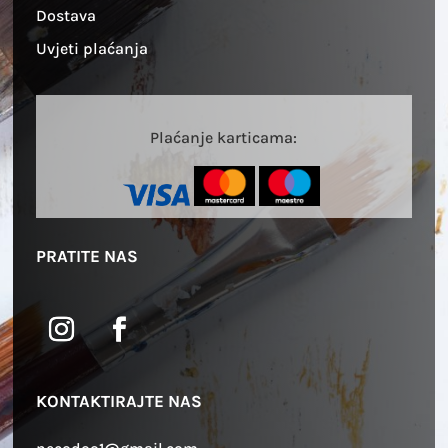
Dostava
Uvjeti plaćanja
Plaćanje karticama:
PRATITE NAS
KONTAKTIRAJTE NAS