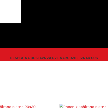
BESPLATNA DOSTAVA ZA SVE NARUDŽBE IZNAD 60€