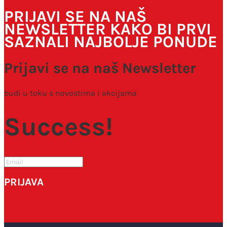
PRIJAVI SE NA NAŠ
NEWSLETTER KAKO BI PRVI
SAZNALI NAJBOLJE PONUDE
Prijavi se na naš Newsletter
budi u toku s novostima i akcijama
Success!
PRIJAVA