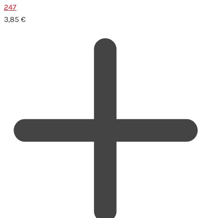
247
3,85
€