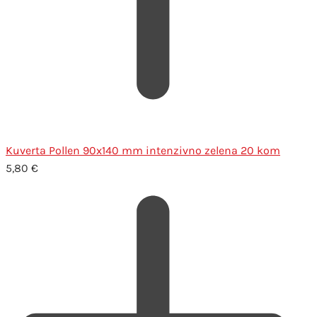
Kuverta Pollen 90x140 mm intenzivno zelena 20 kom
5,80
€