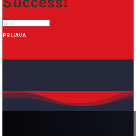
Success!
PRIJAVA