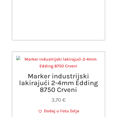
Marker industrijski
lakirajući 2-4mm Edding
8750 Crveni
3,70
€
Dodaj u listu želja