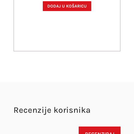
DODAJ U KOŠARICU
Recenzije korisnika
RECENZIRAJ