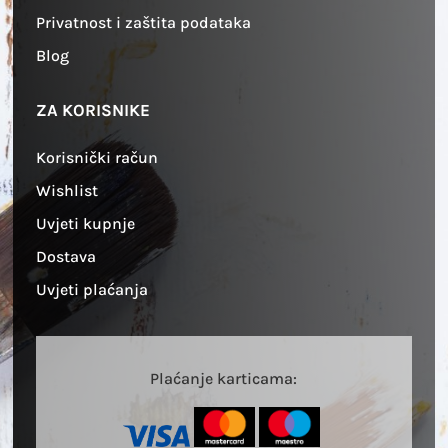
Privatnost i zaštita podataka
Blog
ZA KORISNIKE
Korisnički račun
Wishlist
Uvjeti kupnje
Dostava
Uvjeti plaćanja
Plaćanje karticama: