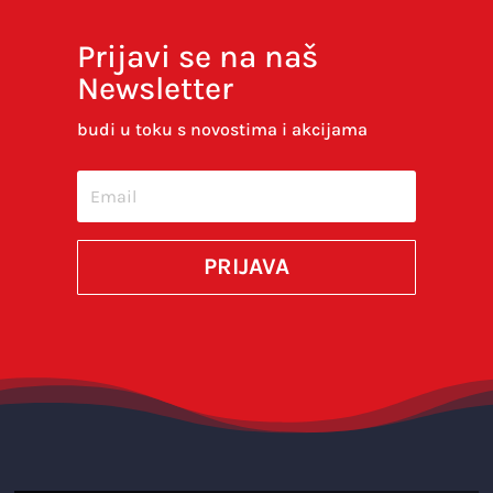
Prijavi se na naš
Newsletter
budi u toku s novostima i akcijama
PRIJAVA