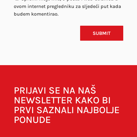
ovom internet pregledniku za sljedeći put kada
budem komentirao.
SUBMIT
PRIJAVI SE NA NAŠ
NEWSLETTER KAKO BI
PRVI SAZNALI NAJBOLJE
PONUDE