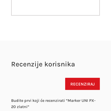
Recenzije korisnika
RECENZIRAJ
Budite prvi koji će recenzirati “Marker UNI PX-
20 zlatni”