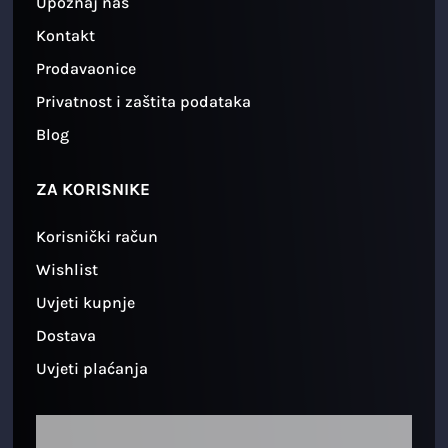
Upoznaj nas
Kontakt
Prodavaonice
Privatnost i zaštita podataka
Blog
ZA KORISNIKE
Korisnički račun
Wishlist
Uvjeti kupnje
Dostava
Uvjeti plaćanja