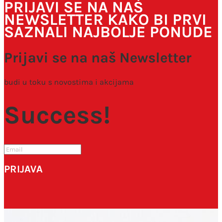
PRIJAVI SE NA NAŠ
NEWSLETTER KAKO BI PRVI
SAZNALI NAJBOLJE PONUDE
Prijavi se na naš Newsletter
budi u toku s novostima i akcijama
Success!
PRIJAVA