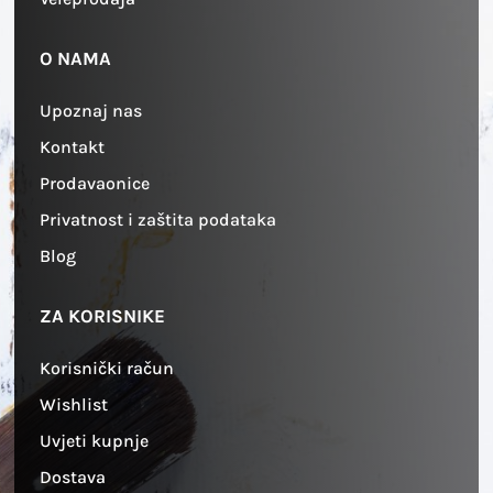
O NAMA
Upoznaj nas
Kontakt
Prodavaonice
Privatnost i zaštita podataka
Blog
ZA KORISNIKE
Korisnički račun
Wishlist
Uvjeti kupnje
Dostava