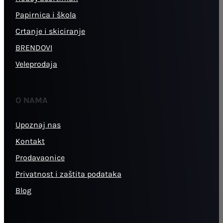
Papirnica i škola
Crtanje i skiciranje
BRENDOVI
Veleprodaja
O NAMA
Upoznaj nas
Kontakt
Prodavaonice
Privatnost i zaštita podataka
Blog