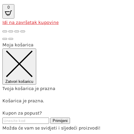
0
Idi na završetak kupovine
Moja košarica
Zatvori košaricu
Tvoja košarica je prazna
Košarica je prazna.
Kupon za popust?
Primijeni
Možda će vam se svidjeti i sljedeći proizvodi!