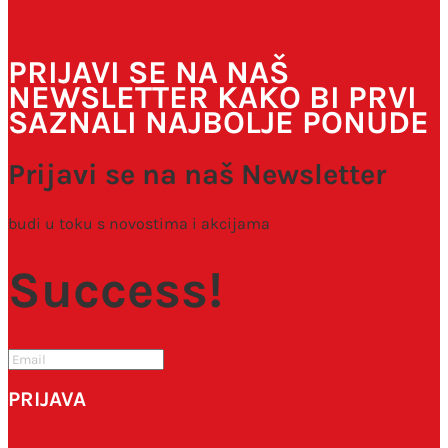
PRIJAVI SE NA NAŠ
NEWSLETTER KAKO BI PRVI
SAZNALI NAJBOLJE PONUDE
Prijavi se na naš Newsletter
budi u toku s novostima i akcijama
Success!
PRIJAVA