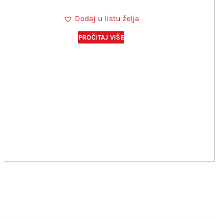
Dodaj u listu želja
PROČITAJ VIŠE