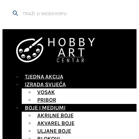
TJEDNA AKCIJA
IZRADA SVIJEĆA
VOSAK
PRIBOR
BOJE I MEDIUMI
AKRILNE BOJE
AKVAREL BOJE
ULJANE BOJE
BLOKOVI