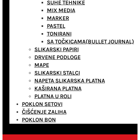
SUHE TEHNIKE
MIX MEDIA
MARKER
PASTEL
TONIRANI
SA TOČKICAMA(BULLET JOURNAL)
SLIKARSKI PAPIRI
DRVENE PODLOGE
MAPE
SLIKARSKI STALCI
NAPETA SLIKARSKA PLATNA
KAŠIRANA PLATNA
PLATNA U ROLI
POKLON SETOVI
ČIŠĆENJE ZALIHA
POKLON BON