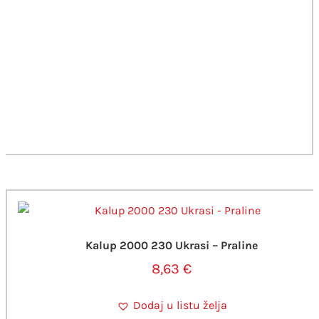
Kalup 2000 230 Ukrasi – Praline
8,63
€
Dodaj u listu želja