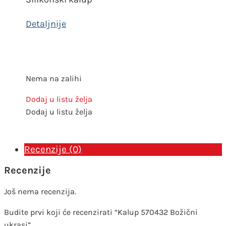
Nema na zalihi
Dodaj u listu želja
Dodaj u listu želja
Recenzije (0)
Recenzije
Još nema recenzija.
Budite prvi koji će recenzirati “Kalup 570432 Božični
ukrasi”