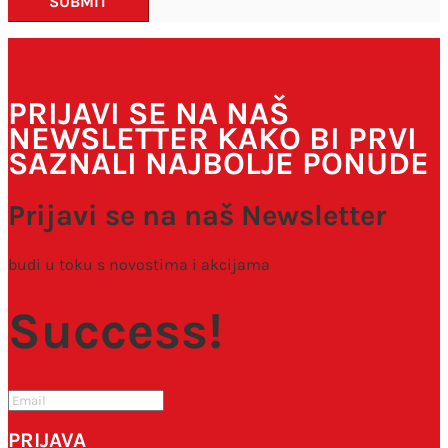
SUBMIT
PRIJAVI SE NA NAŠ
NEWSLETTER KAKO BI PRVI
SAZNALI NAJBOLJE PONUDE
Prijavi se na naš Newsletter
budi u toku s novostima i akcijama
Success!
PRIJAVA