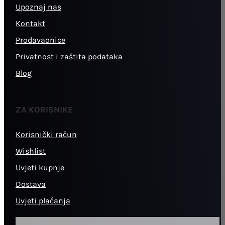
Upoznaj nas
Kontakt
Prodavaonice
Privatnost i zaštita podataka
Blog
ZA KORISNIKE
Korisnički račun
Wishlist
Uvjeti kupnje
Dostava
Uvjeti plaćanja