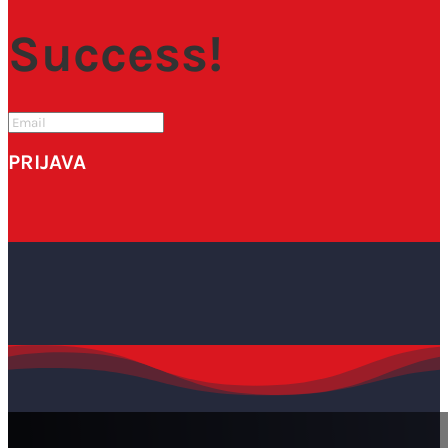
Success!
PRIJAVA