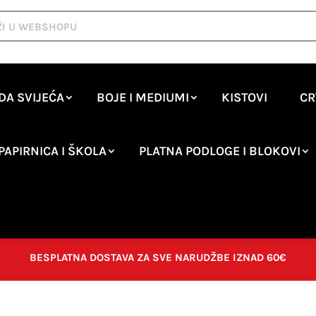
DA SVIJEĆA
BOJE I MEDIUMI
KISTOVI
CR
PAPIRNICA I ŠKOLA
PLATNA PODLOGE I BLOKOVI
BESPLATNA DOSTAVA ZA SVE NARUDŽBE IZNAD 60€