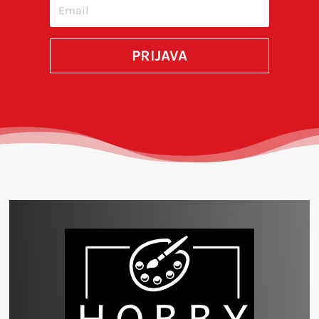
SUBMIT
PRIJAVA