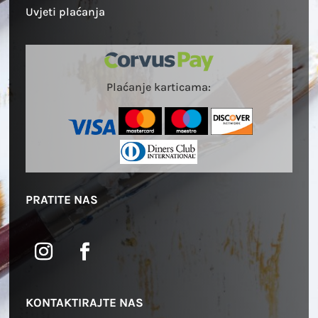
Uvjeti plaćanja
Plaćanje karticama:
PRATITE NAS
KONTAKTIRAJTE NAS