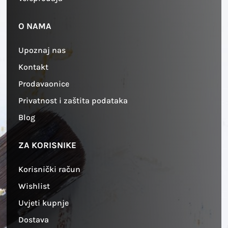
O NAMA
Upoznaj nas
Kontakt
Prodavaonice
Privatnost i zaštita podataka
Blog
ZA KORISNIKE
Korisnički račun
Wishlist
Uvjeti kupnje
Dostava