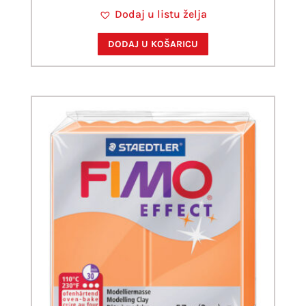
Dodaj u listu želja
DODAJ U KOŠARICU