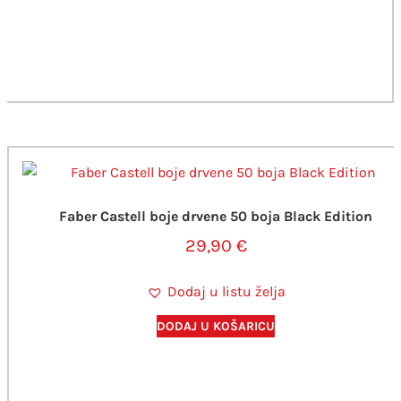
Faber Castell boje drvene 50 boja Black Edition
29,90
€
Dodaj u listu želja
DODAJ U KOŠARICU