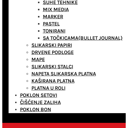
SUHE TEHNIKE
MIX MEDIA
MARKER
PASTEL
TONIRANI
SA TOČKICAMA(BULLET JOURNAL)
SLIKARSKI PAPIRI
DRVENE PODLOGE
MAPE
SLIKARSKI STALCI
NAPETA SLIKARSKA PLATNA
KAŠIRANA PLATNA
PLATNA U ROLI
POKLON SETOVI
ČIŠĆENJE ZALIHA
POKLON BON