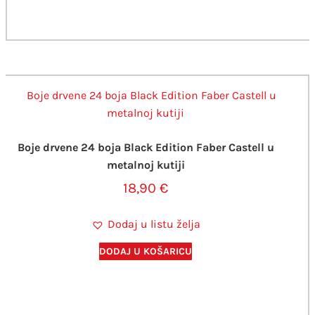
Boje drvene 24 boja Black Edition Faber Castell u
metalnoj kutiji
18,90
€
Dodaj u listu želja
DODAJ U KOŠARICU