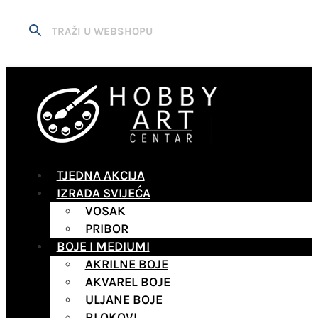
TJEDNA AKCIJA
IZRADA SVIJEĆA
VOSAK
PRIBOR
BOJE I MEDIUMI
AKRILNE BOJE
AKVAREL BOJE
ULJANE BOJE
BLOKOVI