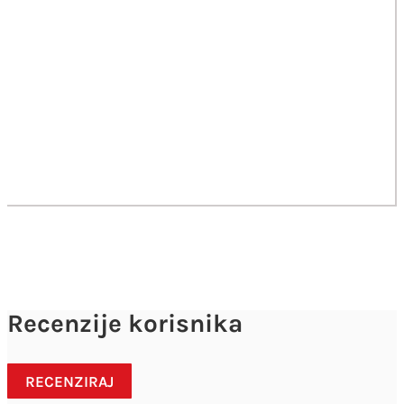
Recenzije korisnika
RECENZIRAJ