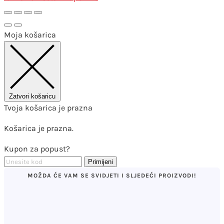
Moja košarica
Zatvori košaricu
Tvoja košarica je prazna
Košarica je prazna.
Kupon za popust?
Primijeni
MOŽDA ĆE VAM SE SVIDJETI I SLJEDEĆI PROIZVODI!