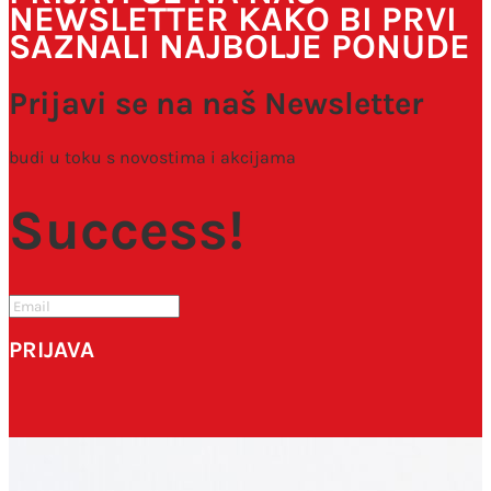
NEWSLETTER KAKO BI PRVI
SAZNALI NAJBOLJE PONUDE
Prijavi se na naš Newsletter
budi u toku s novostima i akcijama
Success!
PRIJAVA