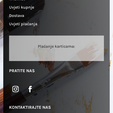
Uvjeti kupnje
Dostava
Uvjeti plaćanja
Plaćanje karticama:
PRATITE NAS
KONTAKTIRAJTE NAS