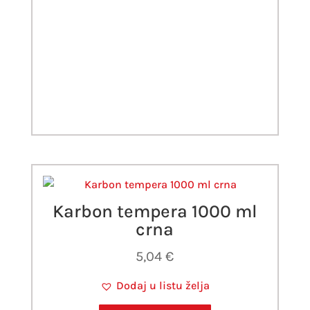
Karbon tempera 1000 ml
crna
5,04
€
Dodaj u listu želja