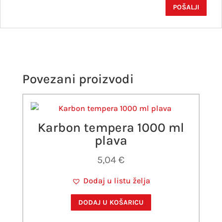
Povezani proizvodi
Karbon tempera 1000 ml
plava
5,04
€
Dodaj u listu želja
DODAJ U KOŠARICU