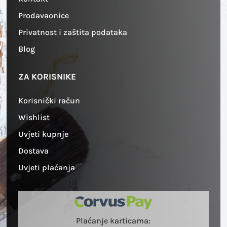
Prodavaonice
Privatnost i zaštita podataka
Blog
ZA KORISNIKE
Korisnički račun
Wishlist
Uvjeti kupnje
Dostava
Uvjeti plaćanja
Plaćanje karticama: