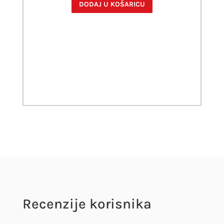
DODAJ U KOŠARICU
Recenzije korisnika