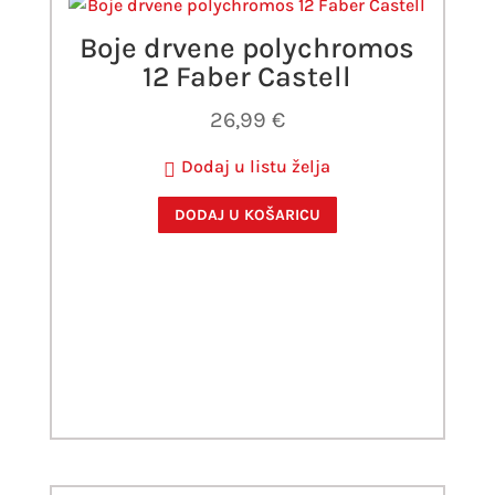
Boje drvene polychromos
12 Faber Castell
26,99
€
Dodaj u listu želja
DODAJ U KOŠARICU