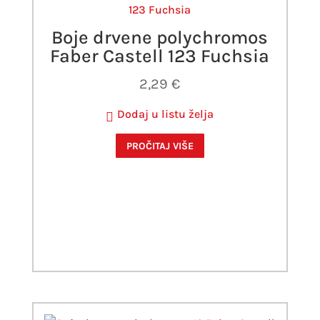
Boje drvene polychromos
Faber Castell 123 Fuchsia
2,29
€
Dodaj u listu želja
PROČITAJ VIŠE