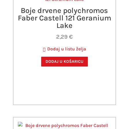
Boje drvene polychromos
Faber Castell 121 Geranium
Lake
2,29
€
Dodaj u listu želja
DODAJ U KOŠARICU