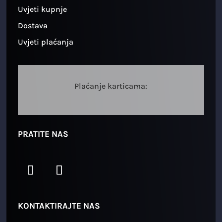
Uvjeti kupnje
Dostava
Uvjeti plaćanja
Plaćanje karticama:
PRATITE NAS
KONTAKTIRAJTE NAS