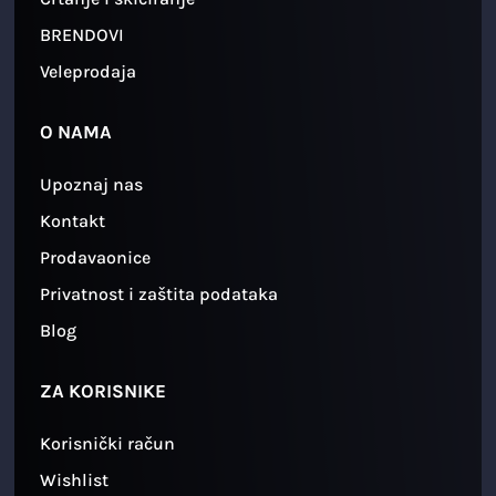
BRENDOVI
Veleprodaja
O NAMA
Upoznaj nas
Kontakt
Prodavaonice
Privatnost i zaštita podataka
Blog
ZA KORISNIKE
Korisnički račun
Wishlist