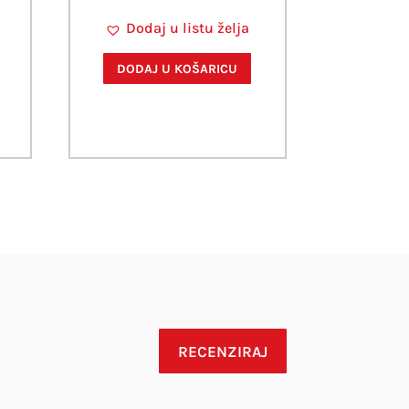
Dodaj u listu želja
DODAJ U KOŠARICU
RECENZIRAJ