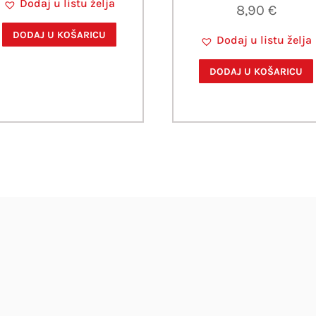
Dodaj u listu želja
8,90
€
DODAJ U KOŠARICU
Dodaj u listu želja
DODAJ U KOŠARICU