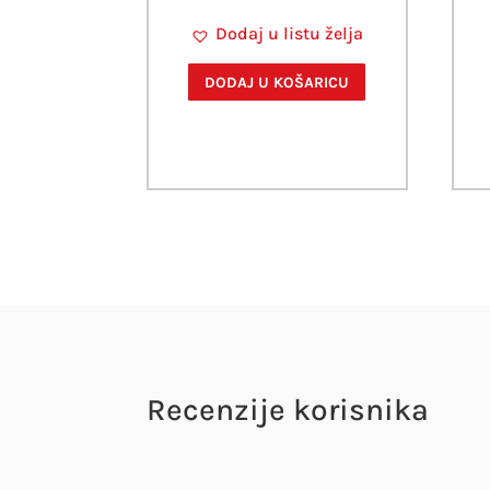
Dodaj u listu želja
DODAJ U KOŠARICU
Recenzije korisnika