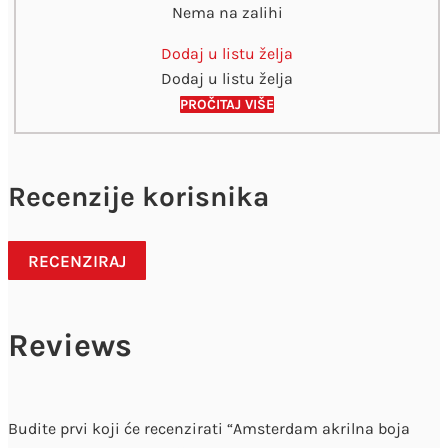
Nema na zalihi
Dodaj u listu želja
Dodaj u listu želja
PROČITAJ VIŠE
Recenzije korisnika
RECENZIRAJ
Reviews
Budite prvi koji će recenzirati “Amsterdam akrilna boja