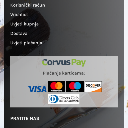
Korisnički račun
Wishlist
Uvjeti kupnje
Dostava
Uvjeti plaćanja
Plaćanje karticama:
PRATITE NAS