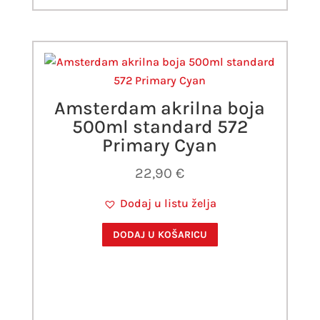
Amsterdam akrilna boja
500ml standard 572
Primary Cyan
22,90
€
Dodaj u listu želja
DODAJ U KOŠARICU