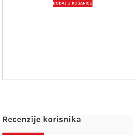
DODAJ U KOŠARICU
Recenzije korisnika