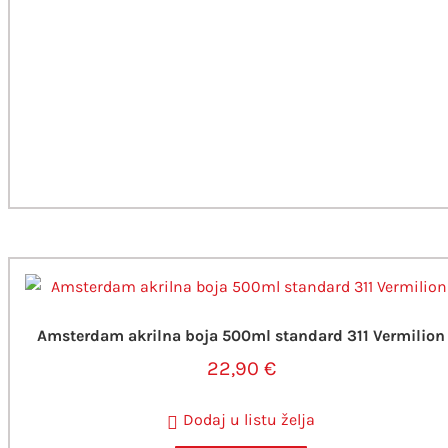
Amsterdam akrilna boja 500ml standard 311 Vermilion
22,90
€
Dodaj u listu želja