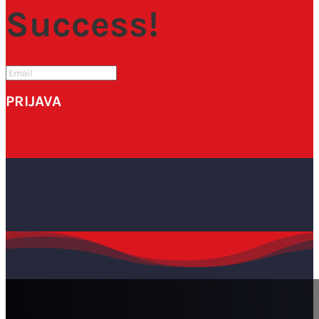
Success!
PRIJAVA