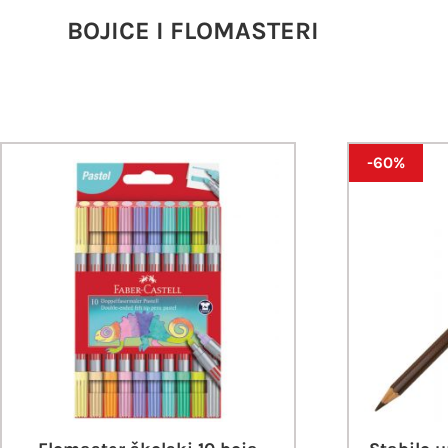
BOJICE I FLOMASTERI
-60%