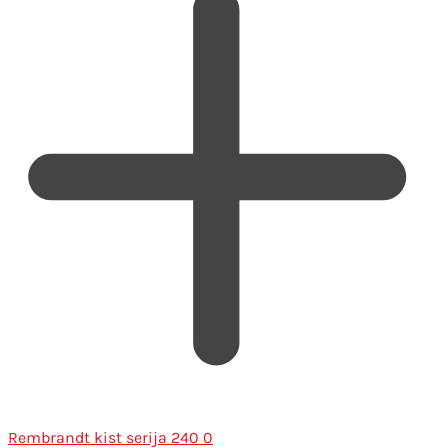
Rembrandt kist serija 240 0