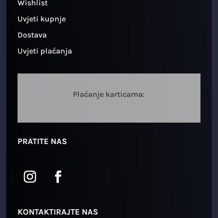
Wishlist
Uvjeti kupnje
Dostava
Uvjeti plaćanja
Plaćanje karticama:
PRATITE NAS
KONTAKTIRAJTE NAS