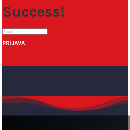
Success!
PRIJAVA