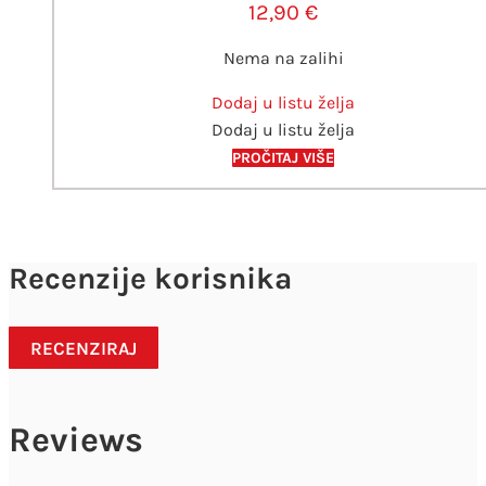
12,90
€
Nema na zalihi
Dodaj u listu želja
Dodaj u listu želja
PROČITAJ VIŠE
Recenzije korisnika
RECENZIRAJ
Reviews