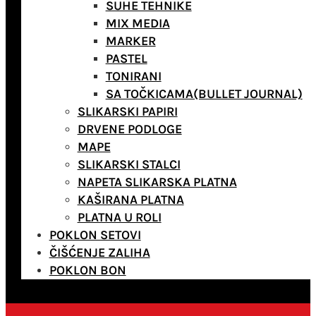
SUHE TEHNIKE
MIX MEDIA
MARKER
PASTEL
TONIRANI
SA TOČKICAMA(BULLET JOURNAL)
SLIKARSKI PAPIRI
DRVENE PODLOGE
MAPE
SLIKARSKI STALCI
NAPETA SLIKARSKA PLATNA
KAŠIRANA PLATNA
PLATNA U ROLI
POKLON SETOVI
ČIŠĆENJE ZALIHA
POKLON BON