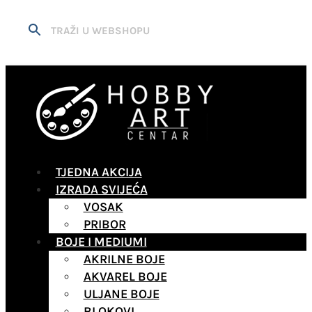
TJEDNA AKCIJA
IZRADA SVIJEĆA
VOSAK
PRIBOR
BOJE I MEDIUMI
AKRILNE BOJE
AKVAREL BOJE
ULJANE BOJE
BLOKOVI