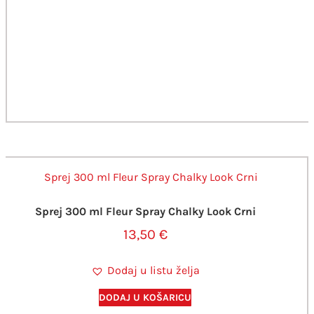
Sprej 300 ml Fleur Spray Chalky Look Crni
13,50
€
Dodaj u listu želja
DODAJ U KOŠARICU