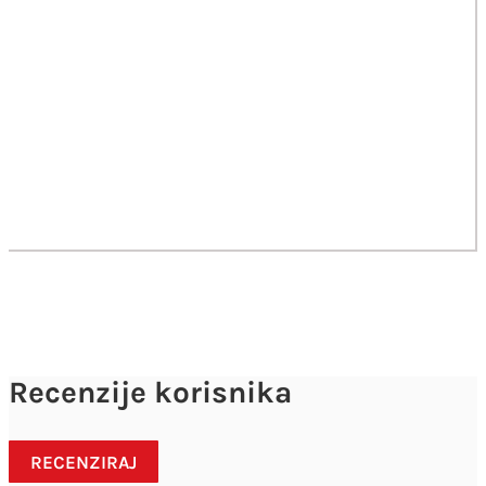
Recenzije korisnika
RECENZIRAJ