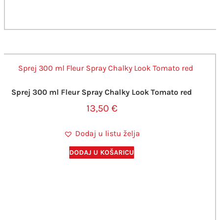
Sprej 300 ml Fleur Spray Chalky Look Tomato red
13,50
€
Dodaj u listu želja
DODAJ U KOŠARICU